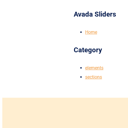
Avada Sliders
Home
Category
elements
sections