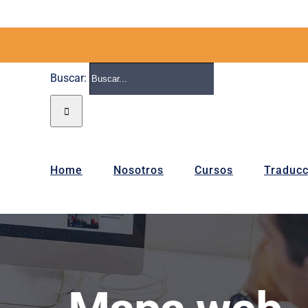
Buscar:
Home
Nosotros
Cursos
Traducc