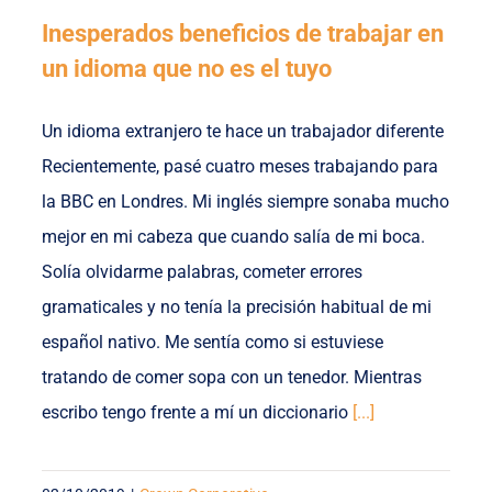
Inesperados beneficios de trabajar en
un idioma que no es el tuyo
Un idioma extranjero te hace un trabajador diferente
Recientemente, pasé cuatro meses trabajando para
la BBC en Londres. Mi inglés siempre sonaba mucho
mejor en mi cabeza que cuando salía de mi boca.
Solía olvidarme palabras, cometer errores
gramaticales y no tenía la precisión habitual de mi
español nativo. Me sentía como si estuviese
tratando de comer sopa con un tenedor. Mientras
escribo tengo frente a mí un diccionario
[...]