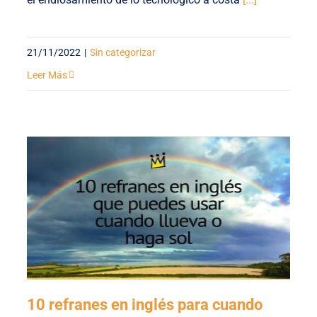
21/11/2022
|
Sin categorizar
Leer Más
10 refranes en inglés para cuando