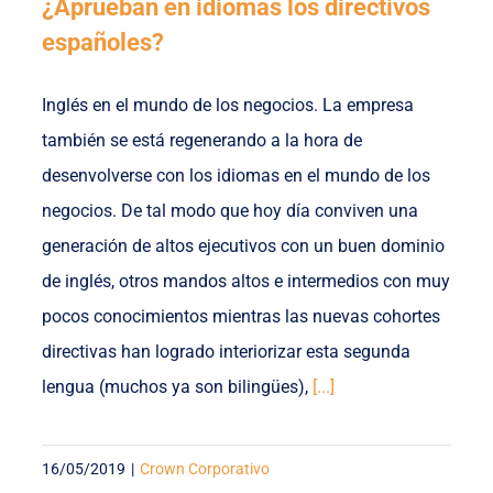
¿Aprueban en idiomas los directivos
españoles?
Inglés en el mundo de los negocios. La empresa
también se está regenerando a la hora de
desenvolverse con los idiomas en el mundo de los
negocios. De tal modo que hoy día conviven una
generación de altos ejecutivos con un buen dominio
de inglés, otros mandos altos e intermedios con muy
pocos conocimientos mientras las nuevas cohortes
directivas han logrado interiorizar esta segunda
lengua (muchos ya son bilingües),
[...]
16/05/2019
|
Crown Corporativo