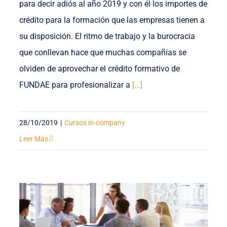
para decir adiós al año 2019 y con él los importes de
crédito para la formación que las empresas tienen a
su disposición. El ritmo de trabajo y la burocracia
que conllevan hace que muchas compañías se
olviden de aprovechar el crédito formativo de
FUNDAE para profesionalizar a
[...]
28/10/2019
|
Cursos in-company
Leer Más