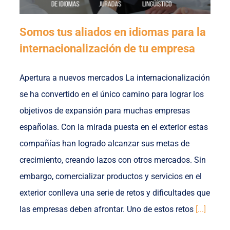
Somos tus aliados en idiomas para la
internacionalización de tu empresa
Apertura a nuevos mercados La internacionalización
se ha convertido en el único camino para lograr los
objetivos de expansión para muchas empresas
españolas. Con la mirada puesta en el exterior estas
compañías han logrado alcanzar sus metas de
crecimiento, creando lazos con otros mercados. Sin
embargo, comercializar productos y servicios en el
exterior conlleva una serie de retos y dificultades que
las empresas deben afrontar. Uno de estos retos
[...]