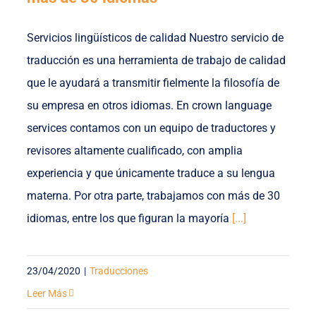
Servicios lingüísticos de calidad Nuestro servicio de
traducción es una herramienta de trabajo de calidad
que le ayudará a transmitir fielmente la filosofía de
su empresa en otros idiomas. En crown language
services contamos con un equipo de traductores y
revisores altamente cualificado, con amplia
experiencia y que únicamente traduce a su lengua
materna. Por otra parte, trabajamos con más de 30
idiomas, entre los que figuran la mayoría
[...]
23/04/2020
|
Traducciones
Leer Más