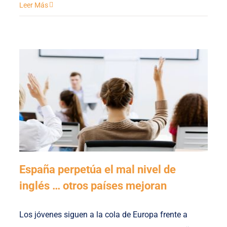
Leer Más
España perpetúa el mal nivel de
inglés … otros países mejoran
Los jóvenes siguen a la cola de Europa frente a