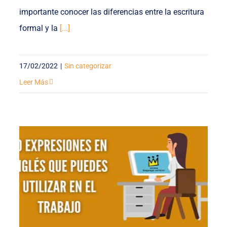
importante conocer las diferencias entre la escritura
formal y la
[...]
17/02/2022
|
Sin categorizar
Leer Más