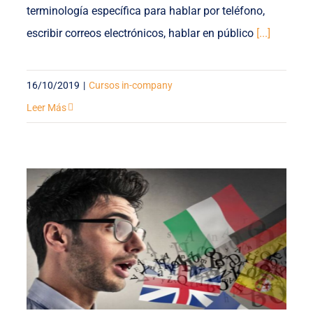
terminología específica para hablar por teléfono,
escribir correos electrónicos, hablar en público
[...]
16/10/2019
|
Cursos in-company
Leer Más