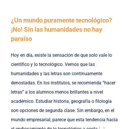
¿Un mundo puramente tecnológico?
¡No! Sin las humanidades no hay
paraíso
Hoy en día, existe la sensación de que solo vale lo
científico y lo tecnológico. Vemos que las
humanidades y las letras son continuamente
denostadas. En los institutos, se recomienda “hacer
letras” a los alumnos menos brillantes a nivel
académico. Estudiar historia, geografía o filología
son opciones de segunda clase. Sin embargo, en el
mundo empresarial, parece que esta tendencia hacia
el endiosamiento de lo tecnológico a costa
[...]