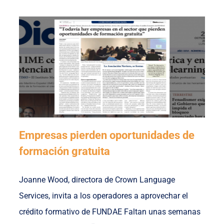
Empresas pierden oportunidades de
formación gratuita
Joanne Wood, directora de Crown Language
Services, invita a los operadores a aprovechar el
crédito formativo de FUNDAE Faltan unas semanas