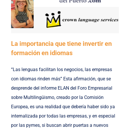
La importancia que tiene invertir en
formación en idiomas
“Las lenguas facilitan los negocios, las empresas
con idiomas rinden más” Esta afirmación, que se
desprende del informe ELAN del Foro Empresarial
sobre Multilingüismo, creado por la Comisión
Europea, es una realidad que debería haber sido ya
internalizada por todas las empresas, y en especial
por las pymes, si buscan abrir puertas a nuevos