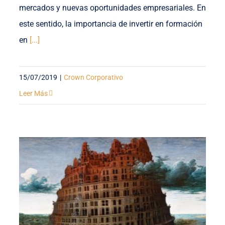
mercados y nuevas oportunidades empresariales. En
este sentido, la importancia de invertir en formación
en
[...]
15/07/2019
|
Crown Corporativo
Leer Más