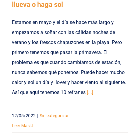
llueva o haga sol
Estamos en mayo y el día se hace más largo y
empezamos a soñar con las cálidas noches de
verano y los frescos chapuzones en la playa. Pero
primero tenemos que pasar la primavera. El
problema es que cuando cambiamos de estación,
nunca sabemos qué ponernos. Puede hacer mucho
calor y sol un día y llover y hacer viento al siguiente.
Así que aquí tenemos 10 refranes
[...]
12/05/2022
|
Sin categorizar
Leer Más