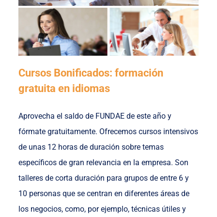
Cursos Bonificados: formación
gratuita en idiomas
Aprovecha el saldo de FUNDAE de este año y
fórmate gratuitamente. Ofrecemos cursos intensivos
de unas 12 horas de duración sobre temas
específicos de gran relevancia en la empresa. Son
talleres de corta duración para grupos de entre 6 y
10 personas que se centran en diferentes áreas de
los negocios, como, por ejemplo, técnicas útiles y