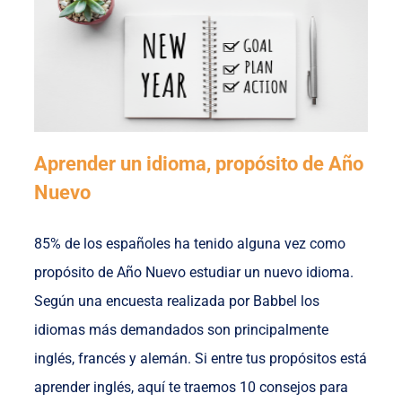
Aprender un idioma, propósito de Año
Nuevo
85% de los españoles ha tenido alguna vez como
propósito de Año Nuevo estudiar un nuevo idioma.
Según una encuesta realizada por Babbel los
idiomas más demandados son principalmente
inglés, francés y alemán. Si entre tus propósitos está
aprender inglés, aquí te traemos 10 consejos para