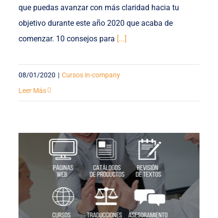
que puedas avanzar con más claridad hacia tu
objetivo durante este año 2020 que acaba de
comenzar. 10 consejos para
[...]
08/01/2020
|
Cursos in-company
Leer Más