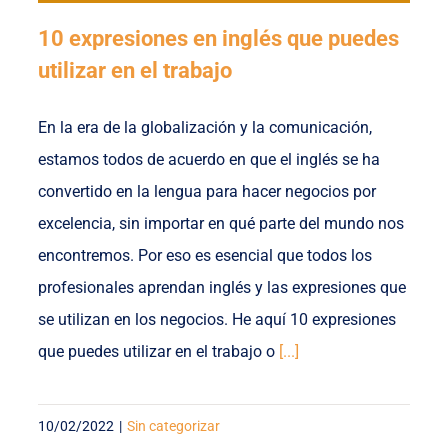
10 expresiones en inglés que puedes
utilizar en el trabajo
En la era de la globalización y la comunicación,
estamos todos de acuerdo en que el inglés se ha
convertido en la lengua para hacer negocios por
excelencia, sin importar en qué parte del mundo nos
encontremos. Por eso es esencial que todos los
profesionales aprendan inglés y las expresiones que
se utilizan en los negocios. He aquí 10 expresiones
que puedes utilizar en el trabajo o
[...]
10/02/2022
|
Sin categorizar