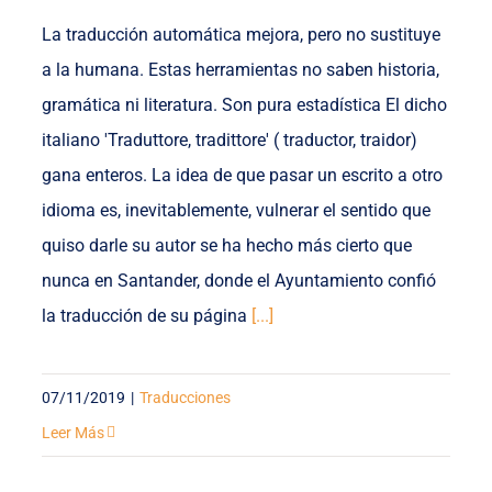
La traducción automática mejora, pero no sustituye
a la humana. Estas herramientas no saben historia,
gramática ni literatura. Son pura estadística El dicho
italiano 'Traduttore, tradittore' ( traductor, traidor)
gana enteros. La idea de que pasar un escrito a otro
idioma es, inevitablemente, vulnerar el sentido que
quiso darle su autor se ha hecho más cierto que
nunca en Santander, donde el Ayuntamiento confió
la traducción de su página
[...]
07/11/2019
|
Traducciones
Leer Más