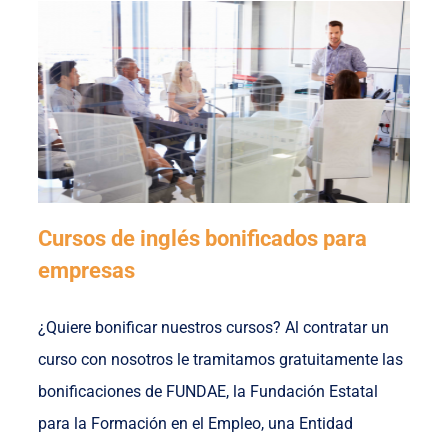
Cursos de inglés bonificados para
empresas
¿Quiere bonificar nuestros cursos? Al contratar un
curso con nosotros le tramitamos gratuitamente las
bonificaciones de FUNDAE, la Fundación Estatal
para la Formación en el Empleo, una Entidad