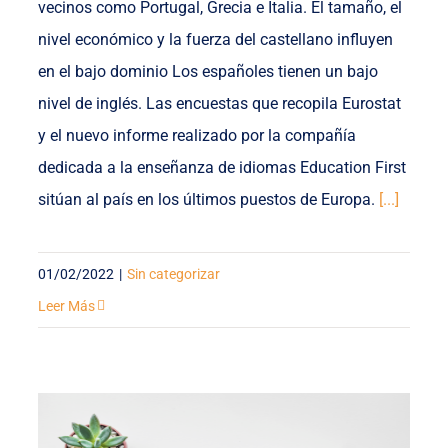
vecinos como Portugal, Grecia e Italia. El tamaño, el
nivel económico y la fuerza del castellano influyen
en el bajo dominio Los españoles tienen un bajo
nivel de inglés. Las encuestas que recopila Eurostat
y el nuevo informe realizado por la compañía
dedicada a la enseñanza de idiomas Education First
sitúan al país en los últimos puestos de Europa.
[...]
01/02/2022
|
Sin categorizar
Leer Más