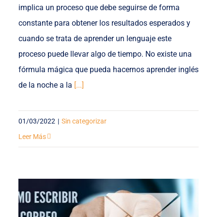
implica un proceso que debe seguirse de forma
constante para obtener los resultados esperados y
cuando se trata de aprender un lenguaje este
proceso puede llevar algo de tiempo. No existe una
fórmula mágica que pueda hacernos aprender inglés
de la noche a la
[...]
01/03/2022
|
Sin categorizar
Leer Más