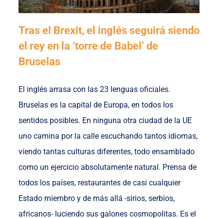
Tras el Brexit, el inglés seguirá siendo
el rey en la ‘torre de Babel’ de
Bruselas
El inglés arrasa con las 23 lenguas oficiales.
Bruselas es la capital de Europa, en todos los
sentidos posibles. En ninguna otra ciudad de la UE
uno camina por la calle escuchando tantos idiomas,
viendo tantas culturas diferentes, todo ensamblado
como un ejercicio absolutamente natural. Prensa de
todos los países, restaurantes de casi cualquier
Estado miembro y de más allá -sirios, serbios,
africanos- luciendo sus galones cosmopolitas. Es el