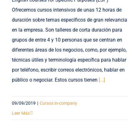
Ofrecemos cursos intensivos de unas 12 horas de
duración sobre temas específicos de gran relevancia
en la empresa. Son talleres de corta duración para
grupos de entre 4 y 10 personas que se centran en
diferentes áreas de los negocios, como, por ejemplo,
técnicas útiles y terminología específica para hablar
por teléfono, escribir correos electrónicos, hablar en
público o negociar. Estos cursos tienen
[...]
09/09/2019
|
Cursos in-company
Leer Más