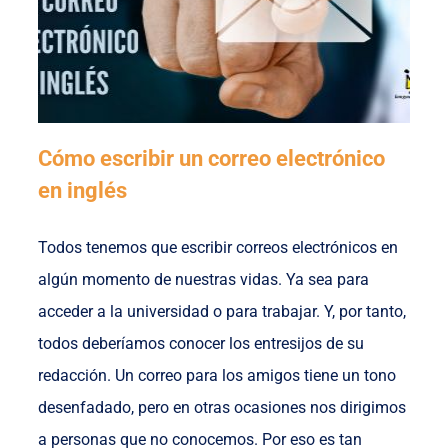
Cómo escribir un correo electrónico
en inglés
Todos tenemos que escribir correos electrónicos en
algún momento de nuestras vidas. Ya sea para
acceder a la universidad o para trabajar. Y, por tanto,
todos deberíamos conocer los entresijos de su
redacción. Un correo para los amigos tiene un tono
desenfadado, pero en otras ocasiones nos dirigimos
a personas que no conocemos. Por eso es tan