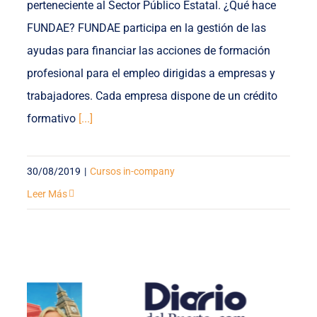
perteneciente al Sector Público Estatal. ¿Qué hace
FUNDAE? FUNDAE participa en la gestión de las
ayudas para financiar las acciones de formación
profesional para el empleo dirigidas a empresas y
trabajadores. Cada empresa dispone de un crédito
formativo
[...]
30/08/2019
|
Cursos in-company
Leer Más