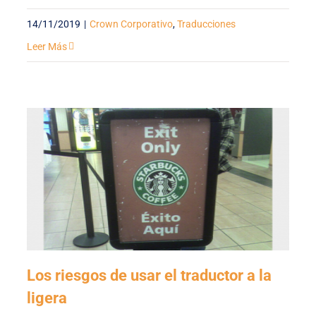
14/11/2019
|
Crown Corporativo
,
Traducciones
Leer Más
Los riesgos de usar el traductor a la
ligera