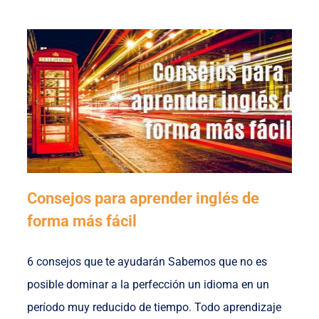
Consejos para aprender inglés de
forma más fácil
6 consejos que te ayudarán Sabemos que no es
posible dominar a la perfección un idioma en un
período muy reducido de tiempo. Todo aprendizaje