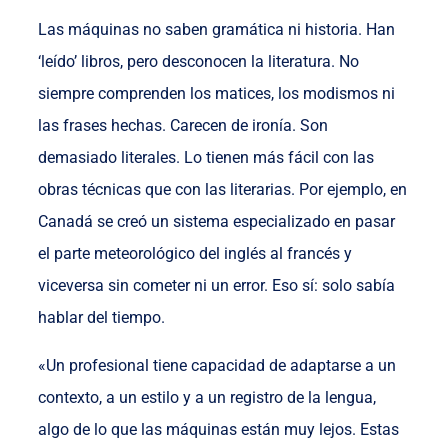
Las máquinas no saben gramática ni historia. Han
‘leído’ libros, pero desconocen la literatura. No
siempre comprenden los matices, los modismos ni
las frases hechas. Carecen de ironía. Son
demasiado literales. Lo tienen más fácil con las
obras técnicas que con las literarias. Por ejemplo, en
Canadá se creó un sistema especializado en pasar
el parte meteorológico del inglés al francés y
viceversa sin cometer ni un error. Eso sí: solo sabía
hablar del tiempo.
«Un profesional tiene capacidad de adaptarse a un
contexto, a un estilo y a un registro de la lengua,
algo de lo que las máquinas están muy lejos. Estas