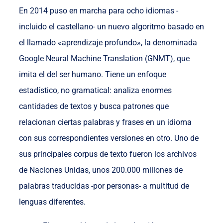
En 2014 puso en marcha para ocho idiomas -
incluido el castellano- un nuevo algoritmo basado en
el llamado «aprendizaje profundo», la denominada
Google Neural Machine Translation (GNMT), que
imita el del ser humano. Tiene un enfoque
estadístico, no gramatical: analiza enormes
cantidades de textos y busca patrones que
relacionan ciertas palabras y frases en un idioma
con sus correspondientes versiones en otro. Uno de
sus principales corpus de texto fueron los archivos
de Naciones Unidas, unos 200.000 millones de
palabras traducidas -por personas- a multitud de
lenguas diferentes.