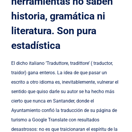
herramientas no saben
historia, gramática ni
literatura. Son pura
estadística
El dicho italiano ‘Traduttore, tradittore’ ( traductor,
traidor) gana enteros. La idea de que pasar un
escrito a otro idioma es, inevitablemente, vulnerar el
sentido que quiso darle su autor se ha hecho más
cierto que nunca en Santander, donde el
Ayuntamiento confió la traducción de su página de
turismo a Google Translate con resultados
desastrosos: no es que traicionaran el espíritu de la