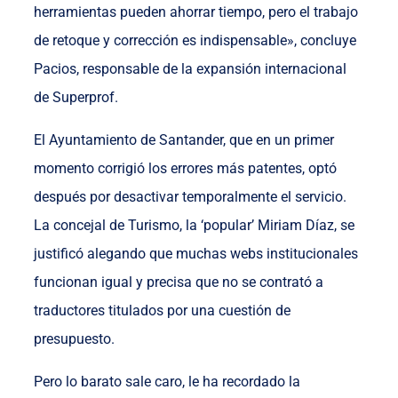
herramientas pueden ahorrar tiempo, pero el trabajo
de retoque y corrección es indispensable», concluye
Pacios, responsable de la expansión internacional
de Superprof.
El Ayuntamiento de Santander, que en un primer
momento corrigió los errores más patentes, optó
después por desactivar temporalmente el servicio.
La concejal de Turismo, la ‘popular’ Miriam Díaz, se
justificó alegando que muchas webs institucionales
funcionan igual y precisa que no se contrató a
traductores titulados por una cuestión de
presupuesto.
Pero lo barato sale caro, le ha recordado la