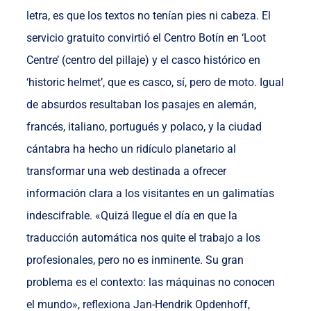
letra, es que los textos no tenían pies ni cabeza. El
servicio gratuito convirtió el Centro Botín en ‘Loot
Centre’ (centro del pillaje) y el casco histórico en
‘historic helmet’, que es casco, sí, pero de moto. Igual
de absurdos resultaban los pasajes en alemán,
francés, italiano, portugués y polaco, y la ciudad
cántabra ha hecho un ridículo planetario al
transformar una web destinada a ofrecer
información clara a los visitantes en un galimatías
indescifrable. «Quizá llegue el día en que la
traducción automática nos quite el trabajo a los
profesionales, pero no es inminente. Su gran
problema es el contexto: las máquinas no conocen
el mundo», reflexiona Jan-Hendrik Opdenhoff,