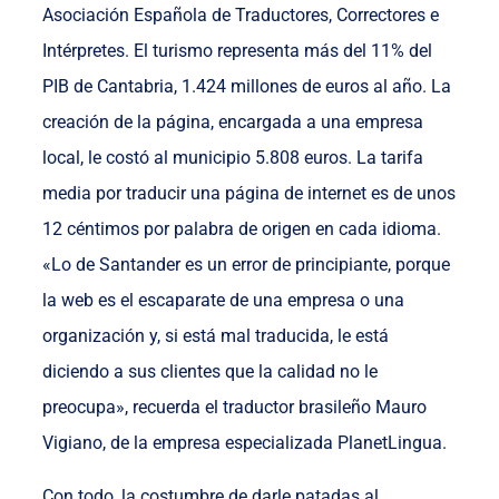
Asociación Española de Traductores, Correctores e
Intérpretes. El turismo representa más del 11% del
PIB de Cantabria, 1.424 millones de euros al año. La
creación de la página, encargada a una empresa
local, le costó al municipio 5.808 euros. La tarifa
media por traducir una página de internet es de unos
12 céntimos por palabra de origen en cada idioma.
«Lo de Santander es un error de principiante, porque
la web es el escaparate de una empresa o una
organización y, si está mal traducida, le está
diciendo a sus clientes que la calidad no le
preocupa», recuerda el traductor brasileño Mauro
Vigiano, de la empresa especializada PlanetLingua.
Con todo, la costumbre de darle patadas al