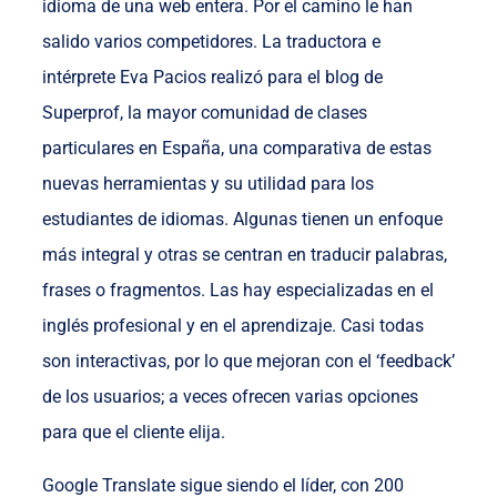
idioma de una web entera. Por el camino le han
salido varios competidores. La traductora e
intérprete Eva Pacios realizó para el blog de
Superprof, la mayor comunidad de clases
particulares en España, una comparativa de estas
nuevas herramientas y su utilidad para los
estudiantes de idiomas. Algunas tienen un enfoque
más integral y otras se centran en traducir palabras,
frases o fragmentos. Las hay especializadas en el
inglés profesional y en el aprendizaje. Casi todas
son interactivas, por lo que mejoran con el ‘feedback’
de los usuarios; a veces ofrecen varias opciones
para que el cliente elija.
Google Translate sigue siendo el líder, con 200