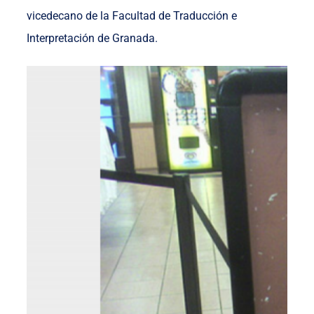
vicedecano de la Facultad de Traducción e
Interpretación de Granada.