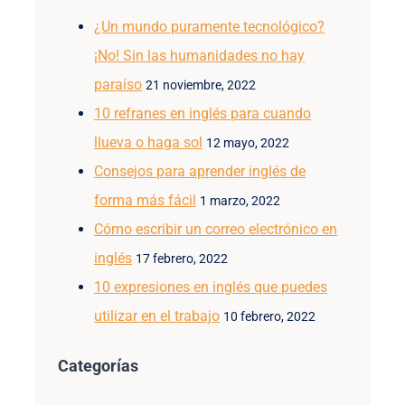
¿Un mundo puramente tecnológico?
¡No! Sin las humanidades no hay
paraíso
21 noviembre, 2022
10 refranes en inglés para cuando
llueva o haga sol
12 mayo, 2022
Consejos para aprender inglés de
forma más fácil
1 marzo, 2022
Cómo escribir un correo electrónico en
inglés
17 febrero, 2022
10 expresiones en inglés que puedes
utilizar en el trabajo
10 febrero, 2022
Categorías