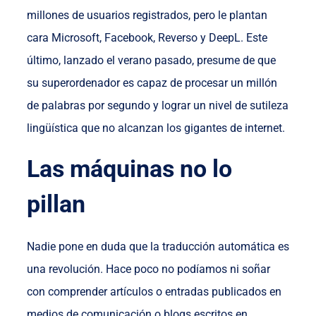
millones de usuarios registrados, pero le plantan
cara Microsoft, Facebook, Reverso y DeepL. Este
último, lanzado el verano pasado, presume de que
su superordenador es capaz de procesar un millón
de palabras por segundo y lograr un nivel de sutileza
lingüística que no alcanzan los gigantes de internet.
Las máquinas no lo
pillan
Nadie pone en duda que la traducción automática es
una revolución. Hace poco no podíamos ni soñar
con comprender artículos o entradas publicados en
medios de comunicación o blogs escritos en