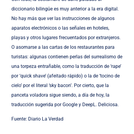
diccionario bilingüe es muy anterior a la era digital.
No hay más que ver las instrucciones de algunos
aparatos electrónicos o las señales en hoteles,
playas y otros lugares frecuentados por extranjeros.
O asomarse a las cartas de los restaurantes para
turistas: algunas contienen perlas del surrealismo de
una torpeza entrañable, como la traducción de ‘rape’
por ‘quick shave’ (afeitado rápido) o la de ‘tocino de
cielo’ por el literal ‘sky bacon’. Por cierto, que la
panceta voladora sigue siendo, a día de hoy, la
traducción sugerida por Google y DeepL. Deliciosa.
Fuente: Diario La Verdad