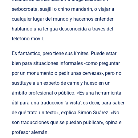
serbocroata, suajili o chino mandarín, o viajar a
cualquier lugar del mundo y hacernos entender
hablando una lengua desconocida a través del
teléfono móvil.
Es fantástico, pero tiene sus límites. Puede estar
bien para situaciones informales -como preguntar
por un monumento o pedir unas cervezas-, pero no
sustituye a un experto de carne y hueso en un
ámbito profesional o público. «Es una herramienta
útil para una traducción ‘a vista’, es decir, para saber
de qué trata un texto», explica Simón Suárez. «No
son traducciones que se puedan publicar», opina el
profesor alemán.