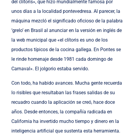
del clítoris», que hizo mundialmente famosa por
unos días a la localidad pontevedresa. Al parecer, la
máquina mezcló el significado oficioso de la palabra
‘grelo’ en Brasil al anunciar en la versión en inglés de
la web municipal que «el clítoris es uno de los
productos típicos de la cocina gallega. En Pontes se
le rinde homenaje desde 1981 cada domingo de
Carnaval». El jolgorio estaba servido.
Con todo, ha habido avances. Mucha gente recuerda
lo risibles que resultaban las frases salidas de su
recuadro cuando la aplicación se creó, hace doce
años. Desde entonces, la compañía radicada en
California ha invertido mucho tiempo y dinero en la
inteligencia artificial que sustenta esta herramienta.