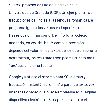
Suárez, profesor de Filología Eslava en la
Universidad de Granada (UGR). Un ejemplo: en las
traducciones del inglés a las lenguas románicas, el
programa ignora los verbos en imperfecto, con
frases que chirrían como ‘De niño fui al colegio
andando’, en vez de ‘iba’. Y como la precisión
depende del volumen de textos de los que dispone la
herramienta, los resultados son peores cuanto más
‘raro’ sea el idioma fuente.
Google ya ofrece el servicio para 90 idiomas y
traducción instantánea ‘online’ a partir de texto, voz,
imágenes o vídeo que puede emplearse en cualquier
dispositivo electrónico. Es capaz de cambiar el