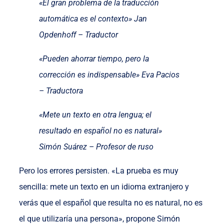
«El gran problema de la traducción
automática es el contexto» Jan
Opdenhoff – Traductor
«Pueden ahorrar tiempo, pero la
corrección es indispensable» Eva Pacios
– Traductora
«Mete un texto en otra lengua; el
resultado en español no es natural»
Simón Suárez – Profesor de ruso
Pero los errores persisten. «La prueba es muy
sencilla: mete un texto en un idioma extranjero y
verás que el español que resulta no es natural, no es
el que utilizaría una persona», propone Simón