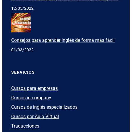
12/05/2022
Consejos para aprender inglés de forma más fácil
01/03/2022
SERVICIOS
Cursos para empresas
Cursos in-company
Cursos de inglés especializados
Cursos por Aula Virtual
Traducciones