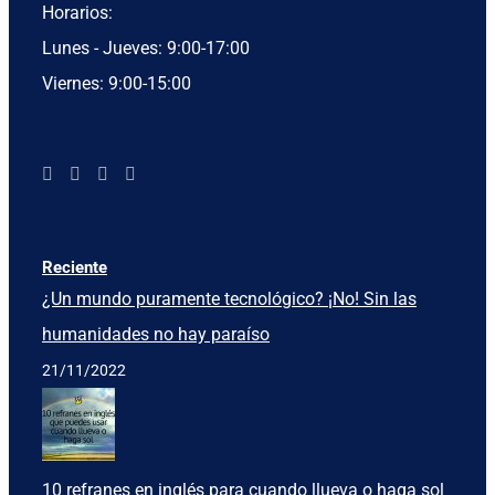
Horarios:
Lunes - Jueves: 9:00-17:00
Viernes: 9:00-15:00
Reciente
¿Un mundo puramente tecnológico? ¡No! Sin las
humanidades no hay paraíso
21/11/2022
10 refranes en inglés para cuando llueva o haga sol