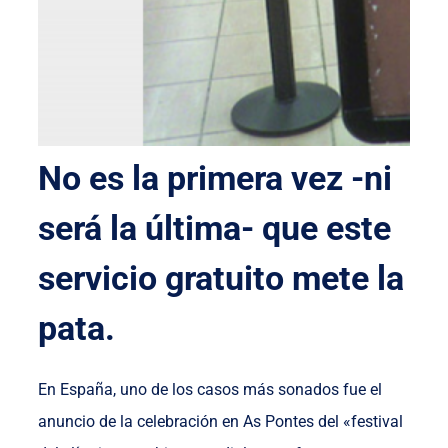
No es la primera vez -ni
será la última- que este
servicio gratuito mete la
pata.
En España, uno de los casos más sonados fue el
anuncio de la celebración en As Pontes del «festival