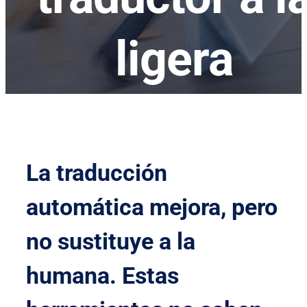
ligera
La traducción
automática mejora, pero
no sustituye a la
humana. Estas